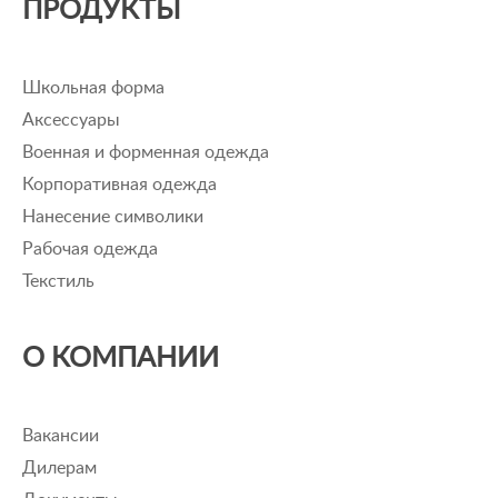
ПРОДУКТЫ
Школьная форма
Аксессуары
Военная и форменная одежда
Корпоративная одежда
Нанесение символики
Рабочая одежда
Текстиль
О КОМПАНИИ
Вакансии
Дилерам