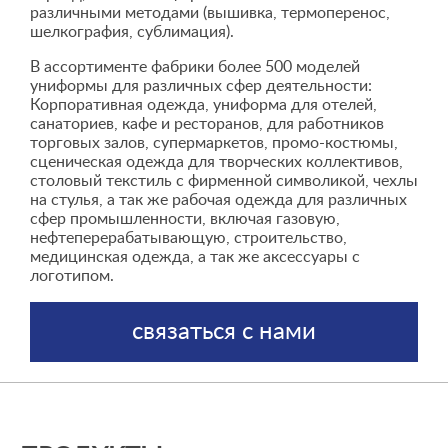
различными методами (вышивка, термоперенос,
шелкография, сублимация).
В ассортименте фабрики более 500 моделей
униформы для различных сфер деятельности:
Корпоративная одежда, униформа для отелей,
санаториев, кафе и ресторанов, для работников
торговых залов, супермаркетов, промо-костюмы,
сценическая одежда для творческих коллективов,
столовый текстиль с фирменной символикой, чехлы
на стулья, а так же рабочая одежда для различных
сфер промышленности, включая газовую,
нефтеперерабатывающую, строительство,
медицинская одежда, а так же аксессуары с
логотипом.
связаться с нами