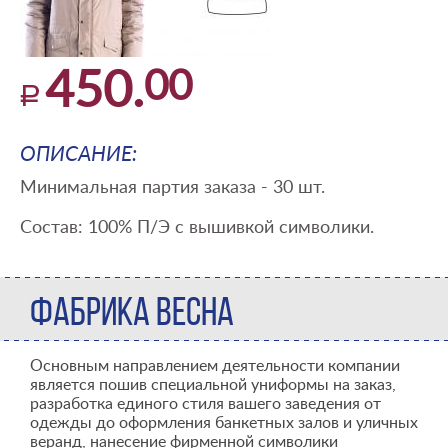
00
450.
ОПИСАНИЕ:
Минимальная партия заказа - 30 шт.
Состав: 100% П/Э с вышивкой символики.
ФАБРИКА ВЕСНА
Основным направлением деятельности компании
является пошив специальной униформы на заказ,
разработка единого стиля вашего заведения от
одежды до оформления банкетных залов и уличных
веранд, нанесение фирменной символики