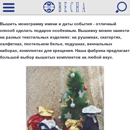
Вышить монограмму имени и даты события - отличный
способ сделать подарок особенным. Вышивку можно нанести
на разных текстильных изделиях: на рушниках, скатертях,
салфетках, постельном белье, подушках, венчальных
наборах, комплектах для крещения. Наша фабрика предлагает
большой выбор вышитых комплектов на любой вкус.