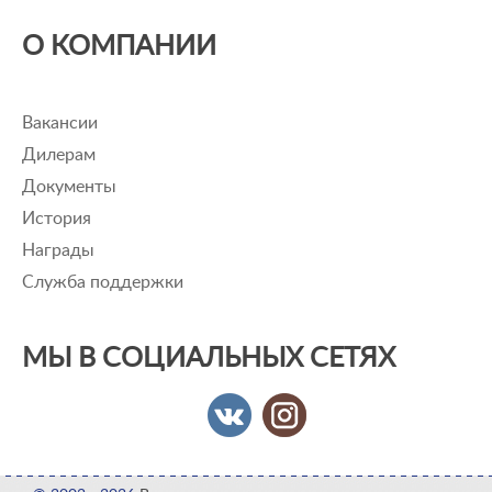
О КОМПАНИИ
Вакансии
Дилерам
Документы
История
Награды
Служба поддержки
МЫ В СОЦИАЛЬНЫХ СЕТЯХ