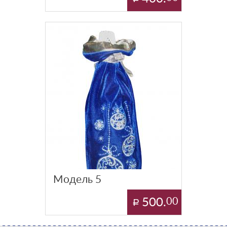
Модель 5
500.
00