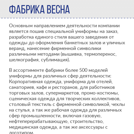
ФАБРИКА ВЕСНА
Основным направлением деятельности компании
является пошив специальной униформы на заказ,
разработка единого стиля вашего заведения от
одежды до оформления банкетных залов и уличных
веранд, нанесение фирменной символики
различными методами (вышивка, термоперенос,
шелкография, сублимация).
В ассортименте фабрики более 500 моделей
униформы для различных сфер деятельности:
Корпоративная одежда, униформа для отелей,
санаториев, кафе и ресторанов, для работников
торговых залов, супермаркетов, промо-костюмы,
сценическая одежда для творческих коллективов,
столовый текстиль с фирменной символикой, чехлы
на стулья, а так же рабочая одежда для различных
сфер промышленности, включая газовую,
нефтеперерабатывающую, строительство,
медицинская одежда, а так же аксессуары с
логотипом.