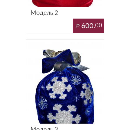
Модель 2
600.
00
Модель 3