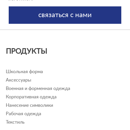
связаться с нами
ПРОДУКТЫ
Школьная форма
Аксессуары
Военная и форменная одежда
Корпоративная одежда
Нанесение символики
Рабочая одежда
Текстиль