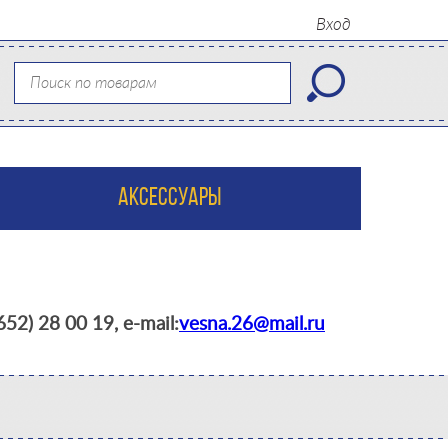
Вход
АКСЕССУАРЫ
52) 28 00 19, e-mail:
vesna.26@mail.ru