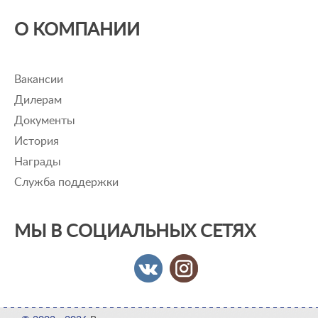
О КОМПАНИИ
Вакансии
Дилерам
Документы
История
Награды
Служба поддержки
МЫ В СОЦИАЛЬНЫХ СЕТЯХ