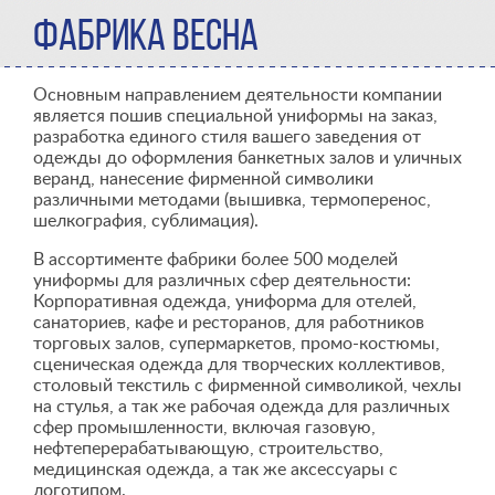
ФАБРИКА ВЕСНА
Основным направлением деятельности компании
является пошив специальной униформы на заказ,
разработка единого стиля вашего заведения от
одежды до оформления банкетных залов и уличных
веранд, нанесение фирменной символики
различными методами (вышивка, термоперенос,
шелкография, сублимация).
В ассортименте фабрики более 500 моделей
униформы для различных сфер деятельности:
Корпоративная одежда, униформа для отелей,
санаториев, кафе и ресторанов, для работников
торговых залов, супермаркетов, промо-костюмы,
сценическая одежда для творческих коллективов,
столовый текстиль с фирменной символикой, чехлы
на стулья, а так же рабочая одежда для различных
сфер промышленности, включая газовую,
нефтеперерабатывающую, строительство,
медицинская одежда, а так же аксессуары с
логотипом.