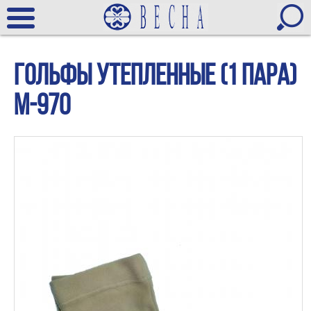
Гольфы утепленные (1 пара)
М-970