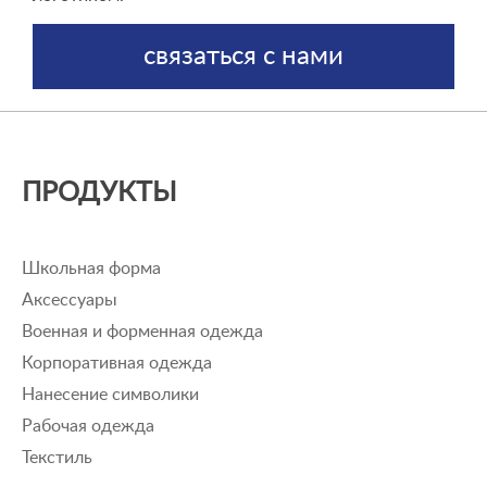
связаться с нами
ПРОДУКТЫ
Школьная форма
Аксессуары
Военная и форменная одежда
Корпоративная одежда
Нанесение символики
Рабочая одежда
Текстиль