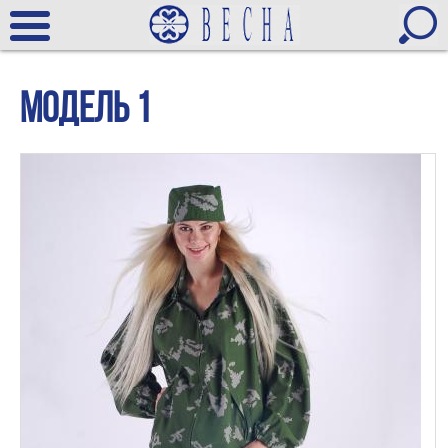
Модель 1