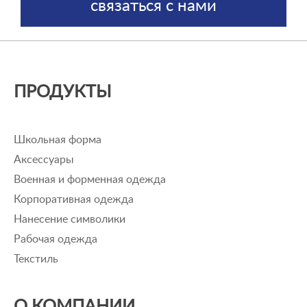
связаться с нами
ПРОДУКТЫ
Школьная форма
Аксессуары
Военная и форменная одежда
Корпоративная одежда
Нанесение символики
Рабочая одежда
Текстиль
О КОМПАНИИ