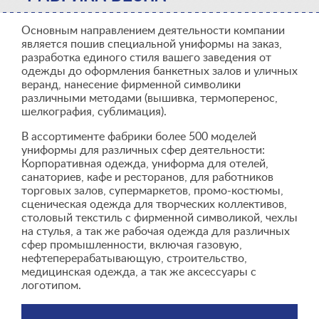
Основным направлением деятельности компании
является пошив специальной униформы на заказ,
разработка единого стиля вашего заведения от
одежды до оформления банкетных залов и уличных
веранд, нанесение фирменной символики
различными методами (вышивка, термоперенос,
шелкография, сублимация).
В ассортименте фабрики более 500 моделей
униформы для различных сфер деятельности:
Корпоративная одежда, униформа для отелей,
санаториев, кафе и ресторанов, для работников
торговых залов, супермаркетов, промо-костюмы,
сценическая одежда для творческих коллективов,
столовый текстиль с фирменной символикой, чехлы
на стулья, а так же рабочая одежда для различных
сфер промышленности, включая газовую,
нефтеперерабатывающую, строительство,
медицинская одежда, а так же аксессуары с
логотипом.