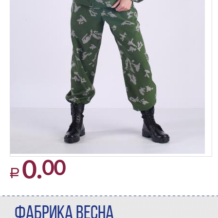
00
0.
ФАБРИКА ВЕСНА