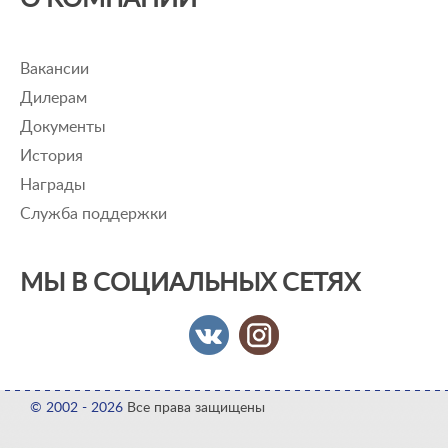
Вакансии
Дилерам
Документы
История
Награды
Служба поддержки
МЫ В СОЦИАЛЬНЫХ СЕТЯХ
© 2002 - 2026
Все права защищены