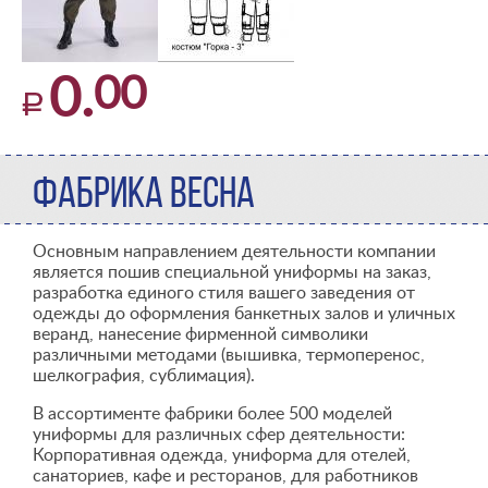
00
0.
ФАБРИКА ВЕСНА
Основным направлением деятельности компании
является пошив специальной униформы на заказ,
разработка единого стиля вашего заведения от
одежды до оформления банкетных залов и уличных
веранд, нанесение фирменной символики
различными методами (вышивка, термоперенос,
шелкография, сублимация).
В ассортименте фабрики более 500 моделей
униформы для различных сфер деятельности:
Корпоративная одежда, униформа для отелей,
санаториев, кафе и ресторанов, для работников