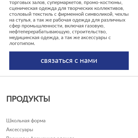
торговых залов, супермаркетов, промо-костюмы,
сценическая одежда для творческих коллективов,
столовый текстиль с фирменной символикой, чехлы
на стулья, а так же рабочая одежда для различных
сфер промышленности, включая газовую,
нефтеперерабатывающую, строительство,
медицинская одежда, а так же аксессуары с
логотипом.
связаться с нами
ПРОДУКТЫ
Школьная форма
Аксессуары