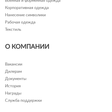
Военная и форменная одежда
Корпоративная одежда
Нанесение символики
Рабочая одежда
Текстиль
О КОМПАНИИ
Вакансии
Дилерам
Документы
История
Награды
Служба поддержки