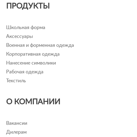
ПРОДУКТЫ
Школьная форма
Аксессуары
Военная и форменная одежда
Корпоративная одежда
Нанесение символики
Рабочая одежда
Текстиль
О КОМПАНИИ
Вакансии
Дилерам