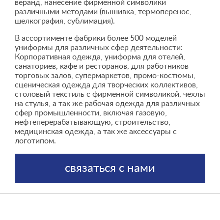
веранд, нанесение фирменной символики
различными методами (вышивка, термоперенос,
шелкография, сублимация).
В ассортименте фабрики более 500 моделей
униформы для различных сфер деятельности:
Корпоративная одежда, униформа для отелей,
санаториев, кафе и ресторанов, для работников
торговых залов, супермаркетов, промо-костюмы,
сценическая одежда для творческих коллективов,
столовый текстиль с фирменной символикой, чехлы
на стулья, а так же рабочая одежда для различных
сфер промышленности, включая газовую,
нефтеперерабатывающую, строительство,
медицинская одежда, а так же аксессуары с
логотипом.
связаться с нами