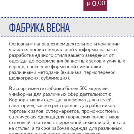
0.
00
ФАБРИКА ВЕСНА
Основным направлением деятельности компании
является пошив специальной униформы на заказ,
разработка единого стиля вашего заведения от
одежды до оформления банкетных залов и уличных
веранд, нанесение фирменной символики
различными методами (вышивка, термоперенос,
шелкография, сублимация).
В ассортименте фабрики более 500 моделей
униформы для различных сфер деятельности:
Корпоративная одежда, униформа для отелей,
санаториев, кафе и ресторанов, для работников
торговых залов, супермаркетов, промо-костюмы,
сценическая одежда для творческих коллективов,
столовый текстиль с фирменной символикой, чехлы
на стулья, а так же рабочая одежда для различных