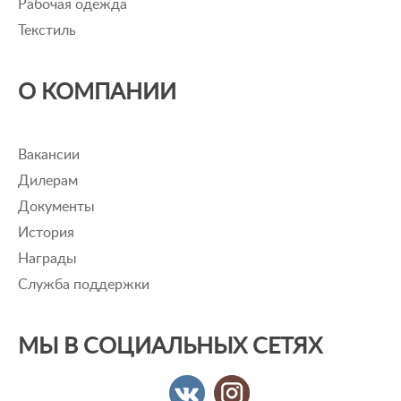
Рабочая одежда
Текстиль
О КОМПАНИИ
Вакансии
Дилерам
Документы
История
Награды
Служба поддержки
МЫ В СОЦИАЛЬНЫХ СЕТЯХ