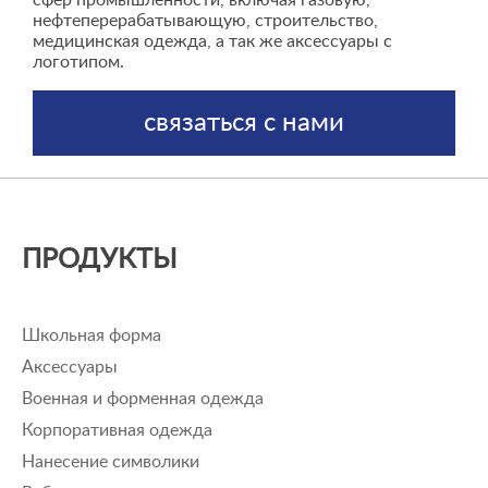
сфер промышленности, включая газовую,
нефтеперерабатывающую, строительство,
медицинская одежда, а так же аксессуары с
логотипом.
связаться с нами
ПРОДУКТЫ
Школьная форма
Аксессуары
Военная и форменная одежда
Корпоративная одежда
Нанесение символики