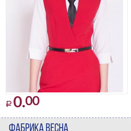
00
0.
ФАБРИКА ВЕСНА