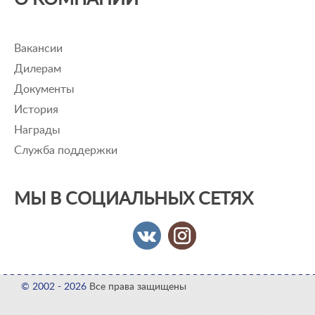
Вакансии
Дилерам
Документы
История
Награды
Служба поддержки
МЫ В СОЦИАЛЬНЫХ СЕТЯХ
© 2002 - 2026
Все права защищены