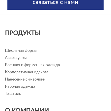
связаться с нами
ПРОДУКТЫ
Школьная форма
Аксессуары
Военная и форменная одежда
Корпоративная одежда
Нанесение символики
Рабочая одежда
Текстиль
О КОМПАНИИ