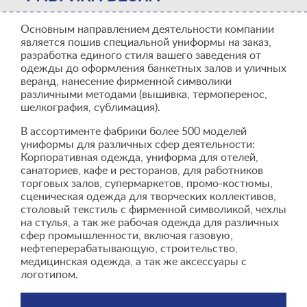
Основным направлением деятельности компании
является пошив специальной униформы на заказ,
разработка единого стиля вашего заведения от
одежды до оформления банкетных залов и уличных
веранд, нанесение фирменной символики
различными методами (вышивка, термоперенос,
шелкография, сублимация).
В ассортименте фабрики более 500 моделей
униформы для различных сфер деятельности:
Корпоративная одежда, униформа для отелей,
санаториев, кафе и ресторанов, для работников
торговых залов, супермаркетов, промо-костюмы,
сценическая одежда для творческих коллективов,
столовый текстиль с фирменной символикой, чехлы
на стулья, а так же рабочая одежда для различных
сфер промышленности, включая газовую,
нефтеперерабатывающую, строительство,
медицинская одежда, а так же аксессуары с
логотипом.