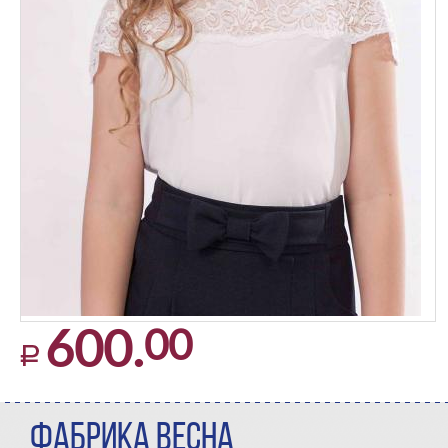
00
600.
ФАБРИКА ВЕСНА