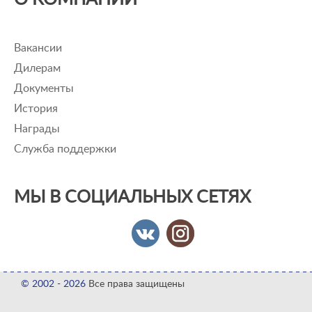
Вакансии
Дилерам
Документы
История
Награды
Служба поддержки
МЫ В СОЦИАЛЬНЫХ СЕТЯХ
© 2002 - 2026
Все права защищены