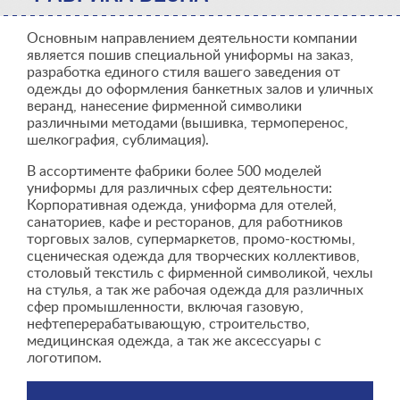
Основным направлением деятельности компании
является пошив специальной униформы на заказ,
разработка единого стиля вашего заведения от
одежды до оформления банкетных залов и уличных
веранд, нанесение фирменной символики
различными методами (вышивка, термоперенос,
шелкография, сублимация).
В ассортименте фабрики более 500 моделей
униформы для различных сфер деятельности:
Корпоративная одежда, униформа для отелей,
санаториев, кафе и ресторанов, для работников
торговых залов, супермаркетов, промо-костюмы,
сценическая одежда для творческих коллективов,
столовый текстиль с фирменной символикой, чехлы
на стулья, а так же рабочая одежда для различных
сфер промышленности, включая газовую,
нефтеперерабатывающую, строительство,
медицинская одежда, а так же аксессуары с
логотипом.