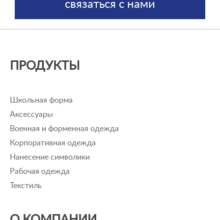
связаться с нами
ПРОДУКТЫ
Школьная форма
Аксессуары
Военная и форменная одежда
Корпоративная одежда
Нанесение символики
Рабочая одежда
Текстиль
О КОМПАНИИ